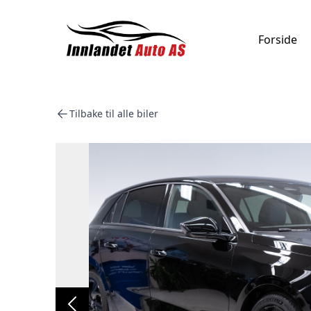
Forside
Tilbake til alle biler