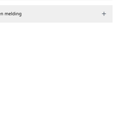
en melding